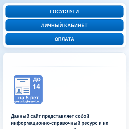
ГОСУСЛУГИ
ЛИЧНЫЙ КАБИНЕТ
ОПЛАТА
Данный сайт представляет собой
информационно-справочный ресурс и не