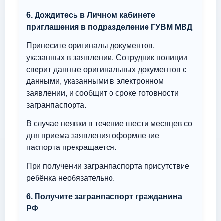
6. Дождитесь в Личном кабинете
приглашения в подразделение ГУВМ МВД
Принесите оригиналы документов,
указанных в заявлении. Сотрудник полиции
сверит данные оригинальных документов с
данными, указанными в электронном
заявлении, и сообщит о сроке готовности
загранпаспорта.
В случае неявки в течение шести месяцев со
дня приема заявления оформление
паспорта прекращается.
При получении загранпаспорта присутствие
ребёнка необязательно.
6. Получите загранпаспорт гражданина
РФ