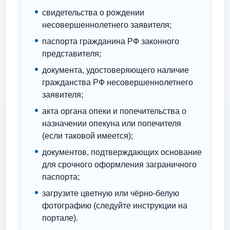
свидетельства о рождении
несовершеннолетнего заявителя;
паспорта гражданина РФ законного
представителя;
документа, удостоверяющего наличие
гражданства РФ несовершеннолетнего
заявителя;
акта органа опеки и попечительства о
назначении опекуна или попечителя
(если таковой имеется);
документов, подтверждающих основание
для срочного оформления заграничного
паспорта;
загрузите цветную или чёрно-белую
фотографию (следуйте инструкции на
портале).