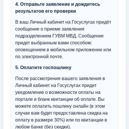
4. Отправьте заявление и дождитесь
результатов его проверки
В ваш Личный кабинет на Госуслугах придёт
сообщение о приеме заявления
подразделением ГУВМ МВД. Сообщение
придет выбранным вами способом:
оповещением в мобильном приложении или
по электронной почте.
5. Оплатите госпошлину
После рассмотрения вашего заявления в
Личный кабинет на Госуслугах придет
уведомление о возможности оплаты на
портале и бланк квитанции об оплате. Вы
можете оплатить пошлину онлайн (в этом
случае вам будет предоставлена скидка на
оплату в размере 30%) или по квитанции в
любом банке (без скидки).