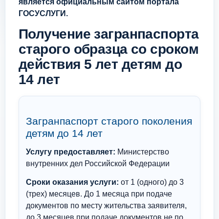
является официальным сайтом портала
ГОСУСЛУГИ.
Получение загранпаспорта
старого образца со сроком
действия 5 лет детям до
14 лет
Загранпаспорт старого поколения
детям до 14 лет
Услугу предоставляет:
Министерство
внутренних дел Российской Федерации
Сроки оказания услуги:
от 1 (одного) до 3
(трех) месяцев. До 1 месяца при подаче
документов по месту жительства заявителя,
до 3 месяцев при подаче документов не по