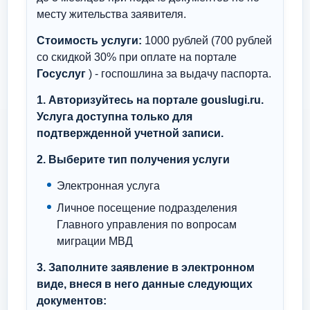
месту жительства заявителя.
Стоимость услуги:
1000 рублей (700 рублей
со скидкой 30% при оплате на портале
Госуслуг
) - госпошлина за выдачу паспорта.
1. Авторизуйтесь на портале gouslugi.ru.
Услуга доступна только для
подтвержденной учетной записи.
2. Выберите тип получения услуги
Электронная услуга
Личное посещение подразделения
Главного управления по вопросам
миграции МВД
3. Заполните заявление в электронном
виде, внеся в него данные следующих
документов: