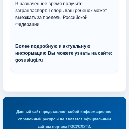
В назначенное время получите
загранпаспорт. Теперь ваш ребёнок может
выезжать за пределы Российской
Федерации.
Более подробную и актуальную
информацию Вы можете узнать на сайте:
gosuslugi.ru
Данный сайт представляет собой информационно-
справочный ресурс и не является официальным
сайтом портала ГОСУСЛУГИ.