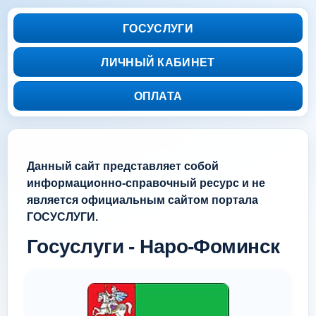
ГОСУСЛУГИ
ЛИЧНЫЙ КАБИНЕТ
ОПЛАТА
Данный сайт представляет собой
информационно-справочный ресурс и не
является официальным сайтом портала
ГОСУСЛУГИ.
Госуслуги - Наро-Фоминск