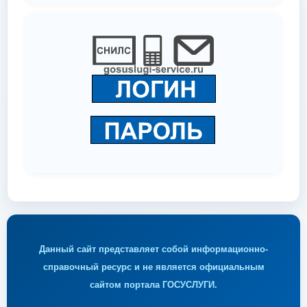
Данный сайт представляет собой информационно-
справочный ресурс и не является официальным
сайтом портала ГОСУСЛУГИ.