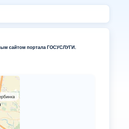
ным сайтом портала ГОСУСЛУГИ.