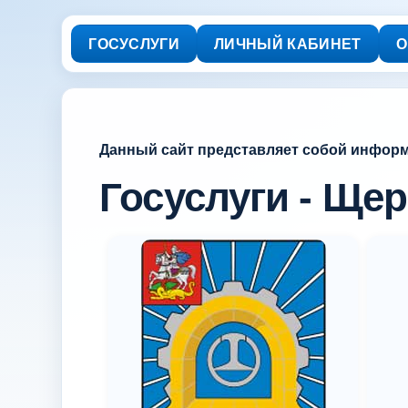
ГОСУСЛУГИ
ЛИЧНЫЙ КАБИНЕТ
О
Данный сайт представляет собой инфор
Госуслуги - Ще