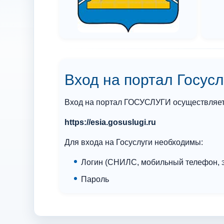
Вход на портал Госусл
Вход на портал ГОСУСЛУГИ осуществляетс
https://esia.gosuslugi.ru
Для входа на Госуслуги необходимы:
Логин (СНИЛС, мобильный телефон, э
Пароль