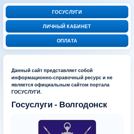
ГОСУСЛУГИ
ЛИЧНЫЙ КАБИНЕТ
ОПЛАТА
Данный сайт представляет собой
информационно-справочный ресурс и не
является официальным сайтом портала
ГОСУСЛУГИ.
Госуслуги - Волгодонск