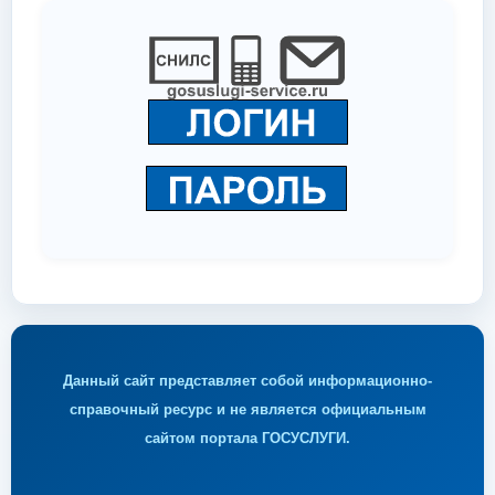
Данный сайт представляет собой информационно-
справочный ресурс и не является официальным
сайтом портала ГОСУСЛУГИ.