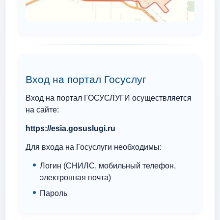
Вход на портал Госуслуг
Вход на портал ГОСУСЛУГИ осуществляется
на сайте:
https://esia.gosuslugi.ru
Для входа на Госуслуги необходимы:
Логин (СНИЛС, мобильный телефон,
электронная почта)
Пароль