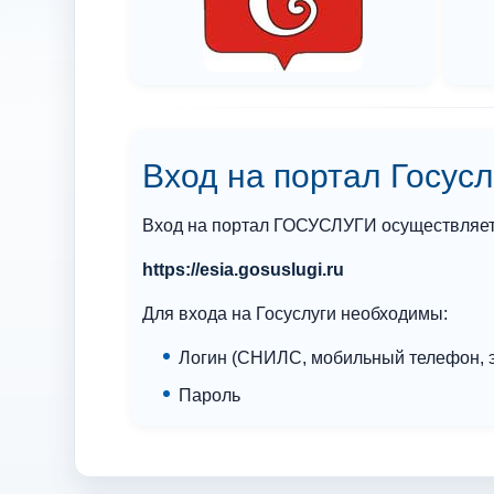
Вход на портал Госусл
Вход на портал ГОСУСЛУГИ осуществляетс
https://esia.gosuslugi.ru
Для входа на Госуслуги необходимы:
Логин (СНИЛС, мобильный телефон, э
Пароль