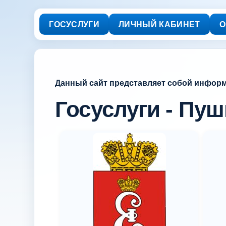
ГОСУСЛУГИ
ЛИЧНЫЙ КАБИНЕТ
О
Данный сайт представляет собой инфор
Госуслуги - Пу