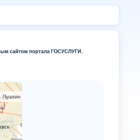
ным сайтом портала ГОСУСЛУГИ.