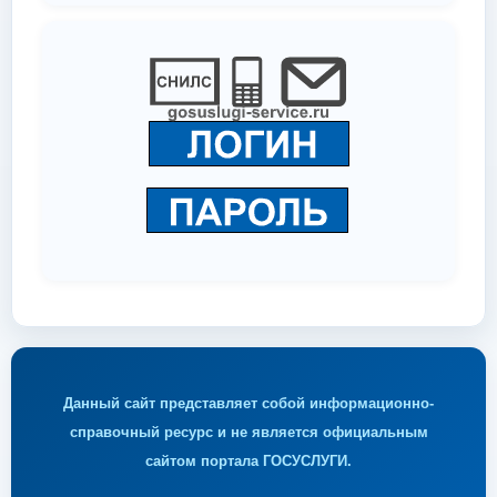
Данный сайт представляет собой информационно-
справочный ресурс и не является официальным
сайтом портала ГОСУСЛУГИ.