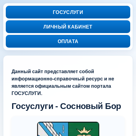
ГОСУСЛУГИ
ЛИЧНЫЙ КАБИНЕТ
ОПЛАТА
Данный сайт представляет собой
информационно-справочный ресурс и не
является официальным сайтом портала
ГОСУСЛУГИ.
Госуслуги - Сосновый Бор