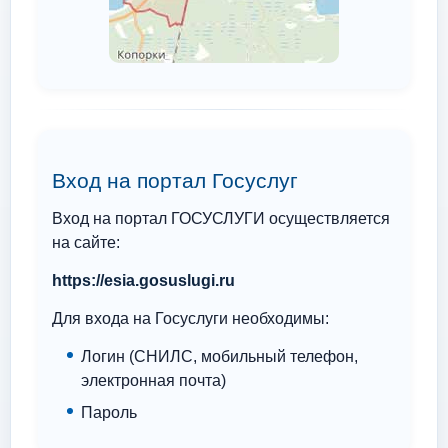
Вход на портал Госуслуг
Вход на портал ГОСУСЛУГИ осуществляется
на сайте:
https://esia.gosuslugi.ru
Для входа на Госуслуги необходимы:
Логин (СНИЛС, мобильный телефон,
электронная почта)
Пароль